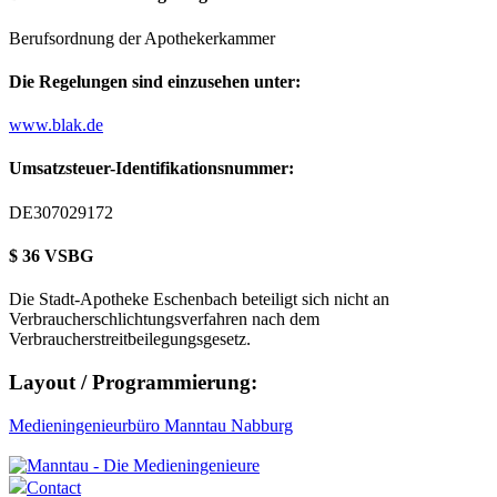
Berufsordnung der Apothekerkammer
Die Regelungen sind einzusehen unter:
www.blak.de
Umsatzsteuer-Identifikationsnummer:
DE307029172
$ 36 VSBG
Die Stadt-Apotheke Eschenbach beteiligt sich nicht an
Verbraucherschlichtungsverfahren nach dem
Verbraucherstreitbeilegungsgesetz.
Layout / Programmierung:
Medieningenieurbüro Manntau Nabburg
Contact