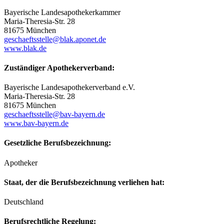
Bayerische Landesapothekerkammer
Maria-Theresia-Str. 28
81675 München
geschaeftsstelle@blak.aponet.de
www.blak.de
Zuständiger Apothekerverband:
Bayerische Landesapothekerverband e.V.
Maria-Theresia-Str. 28
81675 München
geschaeftsstelle@bav-bayern.de
www.bav-bayern.de
Gesetzliche Berufsbezeichnung:
Apotheker
Staat, der die Berufsbezeichnung verliehen hat:
Deutschland
Berufsrechtliche Regelung: