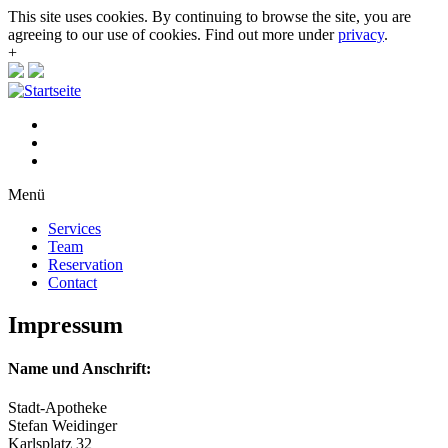
This site uses cookies. By continuing to browse the site, you are
agreeing to our use of cookies. Find out more under
privacy
.
+
Menü
Services
Team
Reservation
Contact
Impressum
Name und Anschrift:
Stadt-Apotheke
Stefan Weidinger
Karlsplatz 32