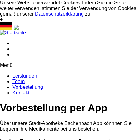
Unsere Website verwendet Cookies. Indem Sie die Seite
weiter verwenden, stimmen Sie der Verwendung von Cookies
gemäß unserer
Datenschutzerklärung
zu.
+
Menü
Leistungen
Team
Vorbestellung
Kontakt
Vorbestellung per App
Über unsere Stadt-Apotheke Eschenbach App könnnen Sie
bequem ihre Medikamente bei uns bestellen.