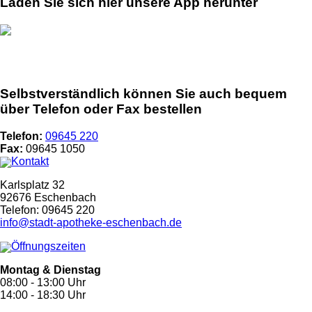
Laden Sie sich hier unsere App herunter
Selbstverständlich können Sie auch bequem
über Telefon oder Fax bestellen
Telefon:
09645 220
Fax:
09645 1050
Kontakt
Karlsplatz 32
92676 Eschenbach
Telefon: 09645 220
info@stadt-apotheke-eschenbach.de
Öffnungszeiten
Montag & Dienstag
08:00 - 13:00 Uhr
14:00 - 18:30 Uhr